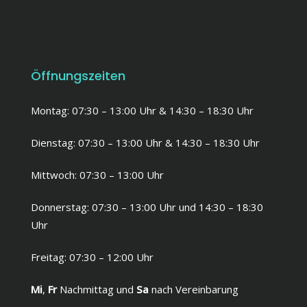
Öffnungszeiten
Montag: 07:30 – 13:00 Uhr & 14:30 – 18:30 Uhr
Dienstag: 07:30 – 13:00 Uhr & 14:30 – 18:30 Uhr
Mittwoch: 07:30 – 13:00 Uhr
Donnerstag: 07:30 – 13:00 Uhr und 14:30 – 18:30
Uhr
Freitag: 07:30 – 12:00 Uhr
Mi
,
Fr
Nachmittag und
Sa
nach Vereinbarung