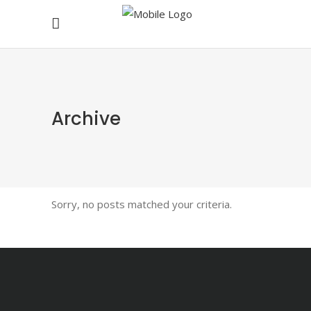
Archive
Sorry, no posts matched your criteria.