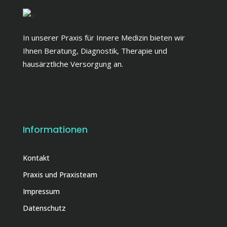
In unserer Praxis für Innere Medizin bieten wir
Ihnen Beratung, Diagnostik, Therapie und
hausärztliche Versorgung an.
Informationen
Kontakt
Praxis und Praxisteam
Impressum
Datenschutz