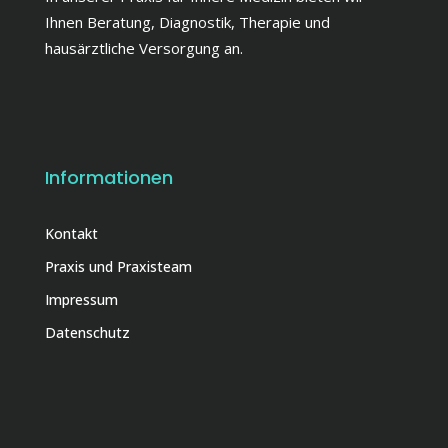
Ihnen Beratung, Diagnostik, Therapie und
hausärztliche Versorgung an.
Informationen
Kontakt
Praxis und Praxisteam
Impressum
Datenschutz