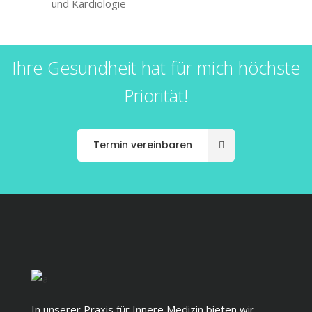
und Kardiologie
Ihre Gesundheit hat für mich höchste
Priorität!
Termin vereinbaren
In unserer Praxis für Innere Medizin bieten wir