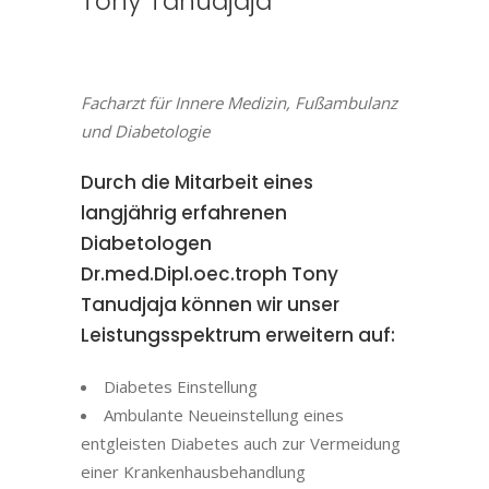
Tony Tanudjaja
Facharzt für Innere Medizin, Fußambulanz
und Diabetologie
Durch die Mitarbeit eines
langjährig erfahrenen
Diabetologen
Dr.med.Dipl.oec.troph Tony
Tanudjaja können wir unser
Leistungsspektrum erweitern auf:
Diabetes Einstellung
Ambulante Neueinstellung eines
entgleisten Diabetes auch zur Vermeidung
einer Krankenhausbehandlung