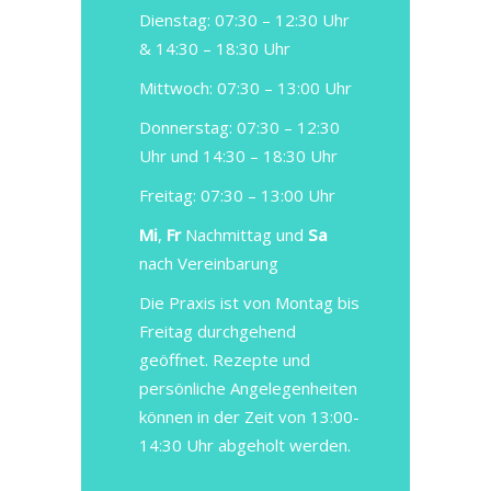
Dienstag: 07:30 – 12:30 Uhr
& 14:30 – 18:30 Uhr
Mittwoch: 07:30 – 13:00 Uhr
Donnerstag: 07:30 – 12:30
Uhr und 14:30 – 18:30 Uhr
Freitag: 07:30 – 13:00 Uhr
Mi
,
Fr
Nachmittag und
Sa
nach Vereinbarung
Die Praxis ist von Montag bis
Freitag durchgehend
geöffnet.
Rezepte und
persönliche Angelegenheiten
können in der Zeit von 13:00-
14:30 Uhr abgeholt werden.