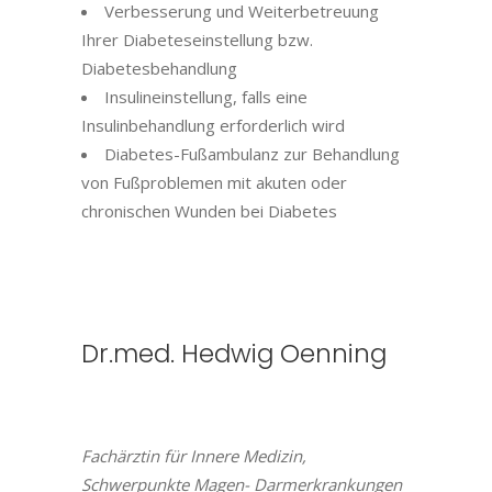
Verbesserung und Weiterbetreuung
Ihrer Diabeteseinstellung bzw.
Diabetesbehandlung
Insulineinstellung, falls eine
Insulinbehandlung erforderlich wird
Diabetes-Fußambulanz zur Behandlung
von Fußproblemen mit akuten oder
chronischen Wunden bei Diabetes
Dr.med. Hedwig Oenning
Fachärztin für Innere Medizin,
Schwerpunkte Magen- Darmerkrankungen