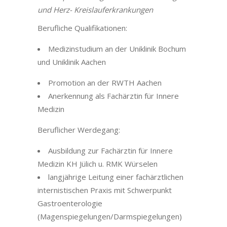
und Herz- Kreislauferkrankungen
Berufliche Qualifikationen:
Medizinstudium an der Uniklinik Bochum
und Uniklinik Aachen
Promotion an der RWTH Aachen
Anerkennung als Fachärztin für Innere
Medizin
Beruflicher Werdegang:
Ausbildung zur Fachärztin für Innere
Medizin KH Jülich u. RMK Würselen
langjährige Leitung einer fachärztlichen
internistischen Praxis mit Schwerpunkt
Gastroenterologie
(Magenspiegelungen/Darmspiegelungen)