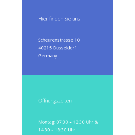
Hier finden Sie uns
Scheurenstrasse 10
40215 Düsseldorf
Germany
Öffnungszeiten
Montag: 07:30 – 12:30 Uhr &
14:30 – 18:30 Uhr