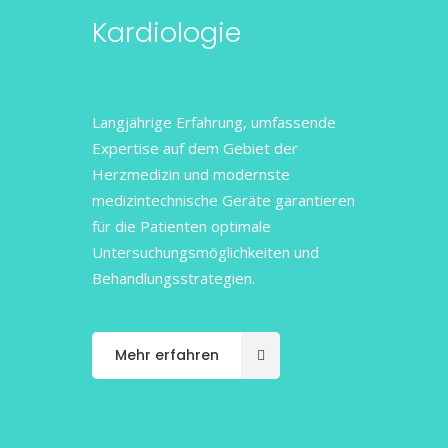
Kardiologie
Langjährige Erfahrung, umfassende
Expertise auf dem Gebiet der
Herzmedizin und modernste
medizintechnische Geräte garantieren
für die Patienten optimale
Untersuchungsmöglichkeiten und
Behandlungsstrategien.
Mehr erfahren