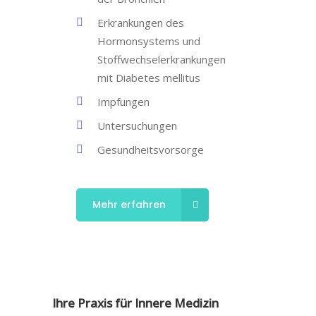
Erkrankungen des
Hormonsystems und
Stoffwechselerkrankungen
mit Diabetes mellitus
Impfungen
Untersuchungen
Gesundheitsvorsorge
Mehr erfahren
Ihre Praxis für Innere Medizin