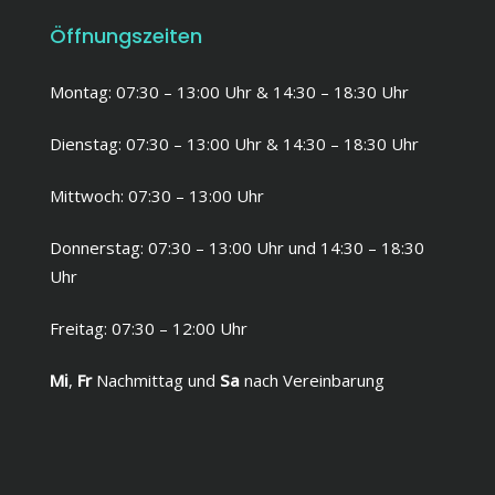
Öffnungszeiten
Montag: 07:30 – 13:00 Uhr & 14:30 – 18:30 Uhr
Dienstag: 07:30 – 13:00 Uhr & 14:30 – 18:30 Uhr
Mittwoch: 07:30 – 13:00 Uhr
Donnerstag: 07:30 – 13:00 Uhr und 14:30 – 18:30
Uhr
Freitag: 07:30 – 12:00 Uhr
Mi
,
Fr
Nachmittag und
Sa
nach Vereinbarung