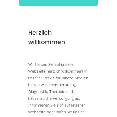
Herzlich
willkommen
Wir heißen Sie auf unserer
Webseite herzlich willkommen! In
unserer Praxis für Innere Medizin
bieten wir Ihnen Beratung,
Diagnostik, Therapie und
hausärztliche Versorgung an.
Informieren Sie sich auf unserer
Webseite oder rufen Sie uns an.