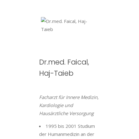
Dr.med. Faical,
Haj-Taieb
Facharzt für Innere Medizin,
Kardiologie und
Hausärztliche Versorgung
1995 bis 2001 Studium
der Humanmedizin an der