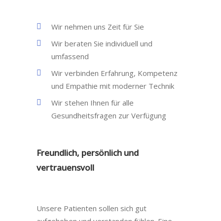
Wir nehmen uns Zeit für Sie
Wir beraten Sie individuell und
umfassend
Wir verbinden Erfahrung, Kompetenz
und Empathie mit moderner Technik
Wir stehen Ihnen für alle
Gesundheitsfragen zur Verfügung
Freundlich, persönlich und
vertrauensvoll
Unsere Patienten sollen sich gut