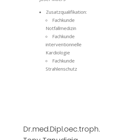
Zusatzqualifikation:
Fachkunde
Notfallmedizin
Fachkunde
interventionnelle
Kardiologie
Fachkunde
Strahlenschutz
Dr.med.Dipl.oec.troph.