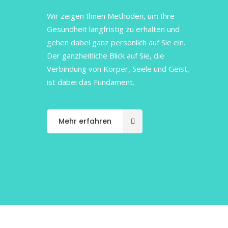
Wir zeigen Ihnen Methoden, um Ihre
Gesundheit langfristig zu erhalten und
gehen dabei ganz persönlich auf Sie ein.
Der ganzheitliche Blick auf Sie, die
Verbindung von Körper, Seele und Geist,
ist dabei das Fundament.
Mehr erfahren