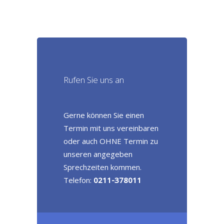
Rufen Sie uns an
Gerne können Sie einen
Termin mit uns vereinbaren
oder auch OHNE Termin zu
unseren angegeben
Sprechzeiten kommen.
Telefon:
0211-378011