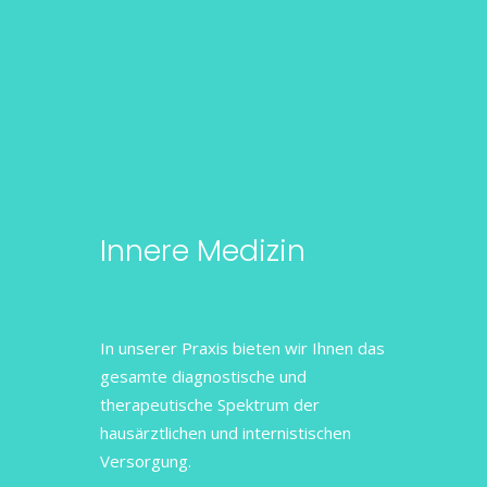
Innere Medizin
In unserer Praxis bieten wir Ihnen das
gesamte diagnostische und
therapeutische Spektrum der
hausärztlichen und internistischen
Versorgung.