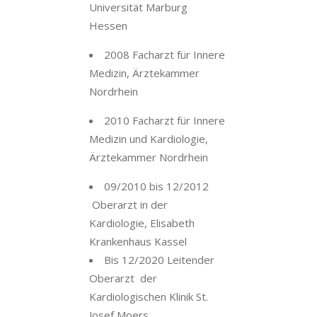
Universität Marburg
Hessen
2008 Facharzt für Innere
Medizin, Ärztekammer
Nordrhein
2010 Facharzt für Innere
Medizin und Kardiologie,
Ärztekammer Nordrhein
09/2010 bis 12/2012
Oberarzt in der
Kardiologie, Elisabeth
Krankenhaus Kassel
Bis 12/2020 Leitender
Oberarzt der
Kardiologischen Klinik St.
Josef Moers