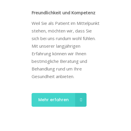
Freundlichkeit und Kompetenz
Weil Sie als Patient im Mittelpunkt
stehen, möchten wir, dass Sie
sich bei uns rundum wohl fühlen.
Mit unserer langjährigen
Erfahrung können wir Ihnen
bestmögliche Beratung und
Behandlung rund um Ihre
Gesundheit anbieten.
Mehr erfahren