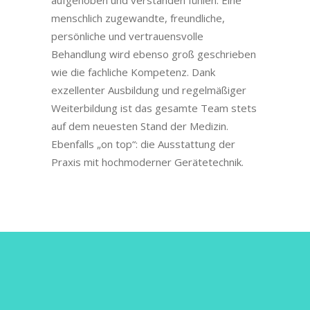
aufgehoben und verstanden fühlen. Eine
menschlich zugewandte, freundliche,
persönliche und vertrauensvolle
Behandlung wird ebenso groß geschrieben
wie die fachliche Kompetenz. Dank
exzellenter Ausbildung und regelmäßiger
Weiterbildung ist das gesamte Team stets
auf dem neuesten Stand der Medizin.
Ebenfalls „on top“: die Ausstattung der
Praxis mit hochmoderner Gerätetechnik.