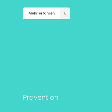
Mehr erfahren
Prävention