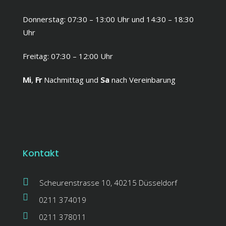
Donnerstag: 07:30 – 13:00 Uhr und 14:30 – 18:30
Uhr
Freitag: 07:30 – 12:00 Uhr
Mi
,
Fr
Nachmittag und
Sa
nach Vereinbarung
Kontakt
Scheurenstrasse 10, 40215 Düsseldorf
0211 374019
0211 378011