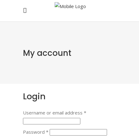
My account
Login
Username or email address
*
Password
*