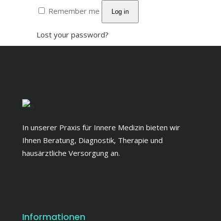
Remember me
Log in
Lost your password?
In unserer Praxis für Innere Medizin bieten wir
Ihnen Beratung, Diagnostik, Therapie und
hausärztliche Versorgung an.
Informationen