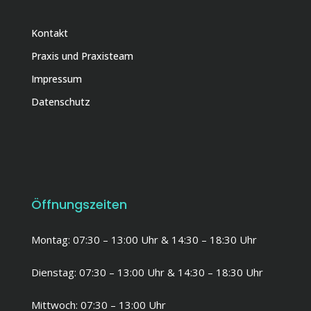
Kontakt
Praxis und Praxisteam
Impressum
Datenschutz
Öffnungszeiten
Montag: 07:30 – 13:00 Uhr & 14:30 – 18:30 Uhr
Dienstag: 07:30 – 13:00 Uhr & 14:30 – 18:30 Uhr
Mittwoch: 07:30 – 13:00 Uhr