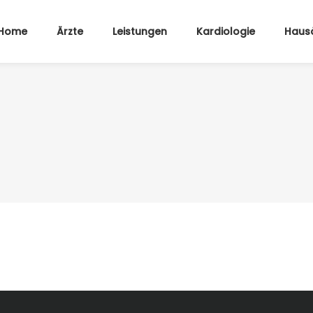
Home
Ärzte
Leistungen
Kardiologie
Hausä