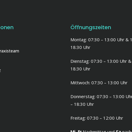
ionen
Öffnungszeiten
Montag: 07:30 – 13:00 Uhr & 
18:30 Uhr
Praxisteam
Dienstag: 07:30 – 13:00 Uhr &
18:30 Uhr
z
Mittwoch: 07:30 – 13:00 Uhr
Donnerstag: 07:30 – 13:00 Uh
– 18:30 Uhr
Freitag: 07:30 – 12:00 Uhr
Mi
,
Fr
Nachmittag und
Sa
nach