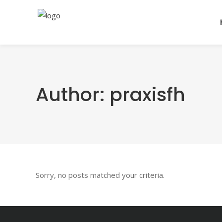
Author: praxisfh
Sorry, no posts matched your criteria.