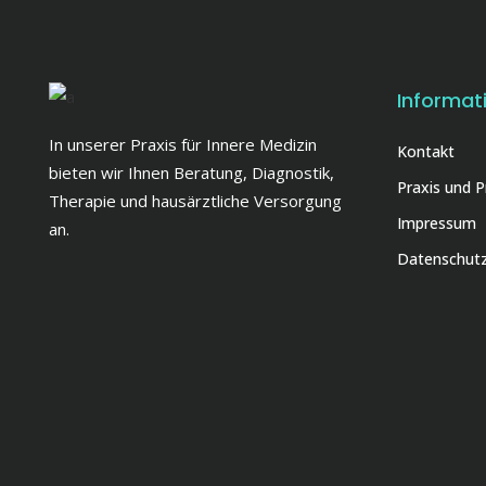
Informat
In unserer Praxis für Innere Medizin
Kontakt
bieten wir Ihnen Beratung, Diagnostik,
Praxis und 
Therapie und hausärztliche Versorgung
Impressum
an.
Datenschut