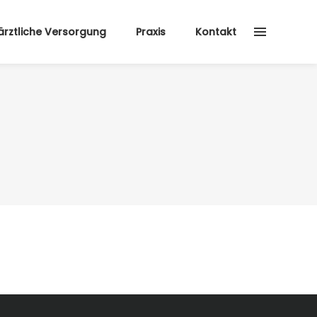
rztliche Versorgung
Praxis
Kontakt